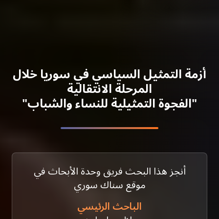
أزمة التمثيل السياسي في سوريا خلال
المرحلة الانتقالية
"الفجوة التمثيلية للنساء والشباب"
أنجز هذا البحث فريق وحدة الأبحاث في
موقع سناك سوري
الباحث الرئيسي